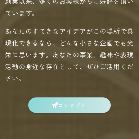
創業以来、多くのお客様からご好評を頂い
ています。
あなたのすてきなアイデアがこの場所で具
現化できるなら、どんな小さな企画でも光
栄に思います。あなたの事業、趣味や表現
活動の身近な存在として、ぜひご活用くだ
さい。
コンセプト