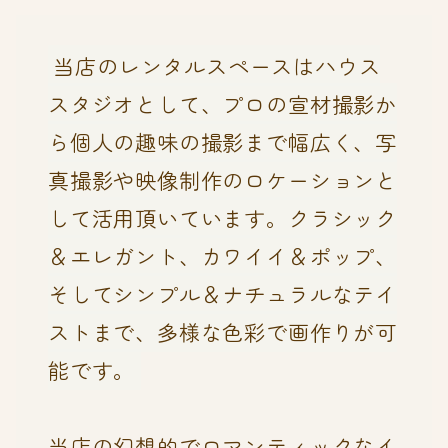
当店のレンタルスペースはハウス
スタジオとして、プロの宣材撮影か
ら個人の趣味の撮影まで幅広く、写
真撮影や映像制作のロケーションと
して活用頂いています。クラシック
＆エレガント、カワイイ＆ポップ、
そしてシンプル＆ナチュラルなテイ
ストまで、多様な色彩で画作りが可
能です。
当店の幻想的でロマンティックなイ