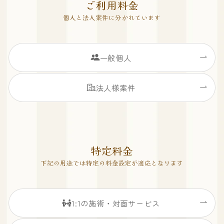
ご利用料金
個人と法人案件に分かれています
一般個人
法人様案件
特定料金
下記の用途では特定の料金設定が適応となります
1:1の施術・対面サービス