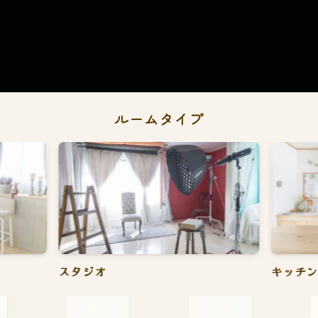
ルームタイプ
キッチン
ラウン