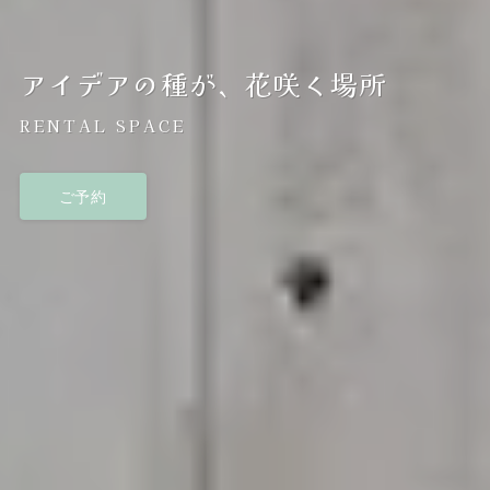
アイデアの種が、花咲く場所
RENTAL SPACE
ご予約