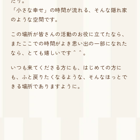
たり。
「小さな幸せ」の時間が流れる、そんな隠れ家
のような空間です。
この場所が皆さんの活動のお役に立てたなら、
またここでの時間がよき思い出の一部になれた
なら、とても嬉しいです＾＾。
いつも来てくださる方にも、はじめての方に
も、ふと戻りたくなるような、そんなほっとで
きる場所でありますように。