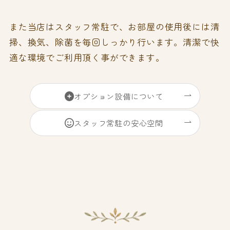
また当店はスタッフ常駐で、お部屋の使用後には清
掃、換気、除菌を毎回しっかり行います。清潔で快
適な環境でご利用頂く事ができます。
オプション設備について
スタッフ常駐の安心空間