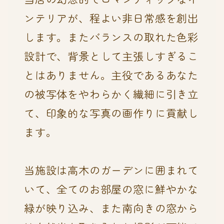
ンテリアが、程よい非日常感を創出
します。またバランスの取れた色彩
設計で、背景として主張しすぎるこ
とはありません。主役であるあなた
の被写体をやわらかく繊細に引き立
て、印象的な写真の画作りに貢献し
ます。
当施設は高木のガーデンに囲まれて
いて、全てのお部屋の窓に鮮やかな
緑が映り込み、また南向きの窓から