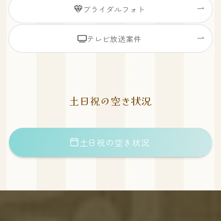
ブライダルフォト
テレビ放送案件
土日祝の空き状況
土日祝の空き状況