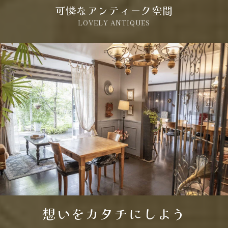
可憐なアンティーク空間
LOVELY ANTIQUES
想いをカタチにしよう