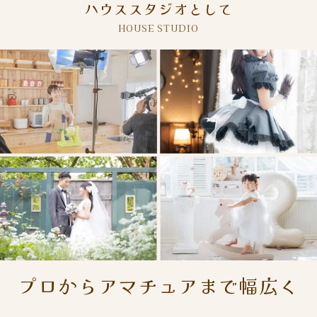
ハウススタジオとして
HOUSE STUDIO
プロからアマチュアまで幅広く