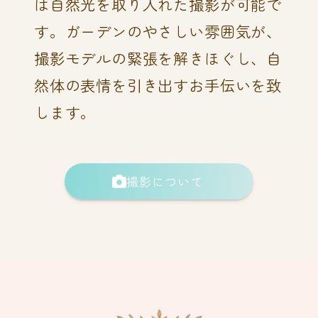
は自然光を取り入れた撮影が可能で
す。ガーデンのやさしい雰囲気が、
撮影モデルの緊張を解きほぐし、自
然体の表情を引き出すお手伝いを致
します。
撮影について