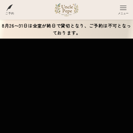
ご予約
メニュー
8月26〜31日は全室が終日で貸切となり、ご予約は不可となっ
ております。