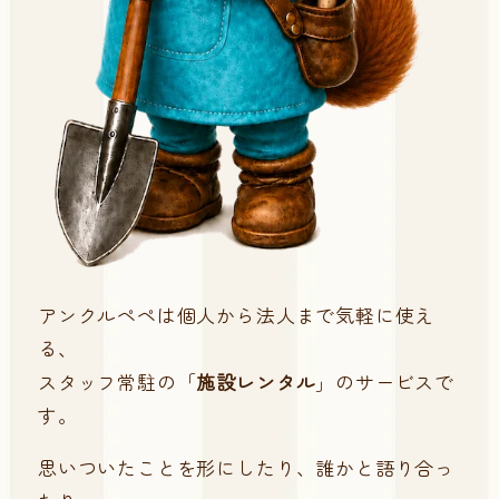
アンクルペペは個人から法人まで気軽に使え
る、
スタッフ常駐の「
施設レンタル
」のサービスで
す。
思いついたことを形にしたり、誰かと語り合っ