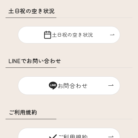
土日祝の空き状況
土日祝の空き状況
LINEでお問い合わせ
お問合わせ
ご利用規約
ご利用規約