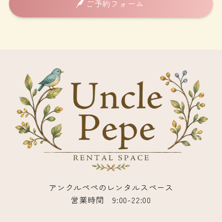
ご予約フォーム
アンクルペペのレンタルスペース
営業時間 9:00-22:00