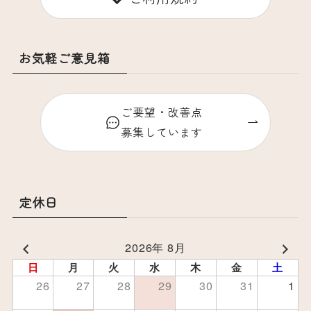
お気軽ご意見箱
ご要望・改善点
募集しています
定休日
2026年 8月
日
月
火
水
木
金
土
26
27
28
29
30
31
1