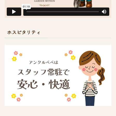
ホスピタリティ