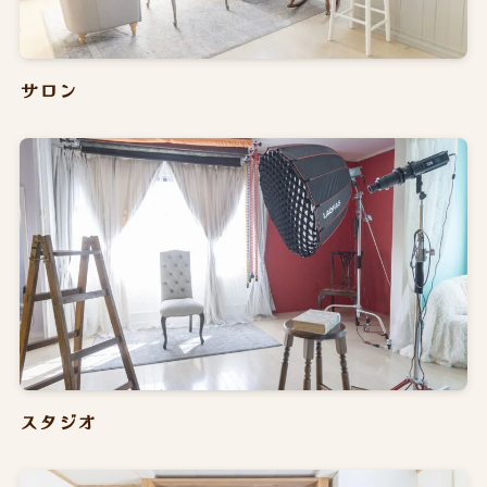
サロン
スタジオ