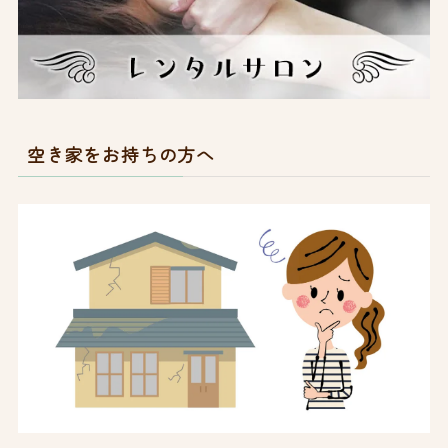
空き家をお持ちの方へ