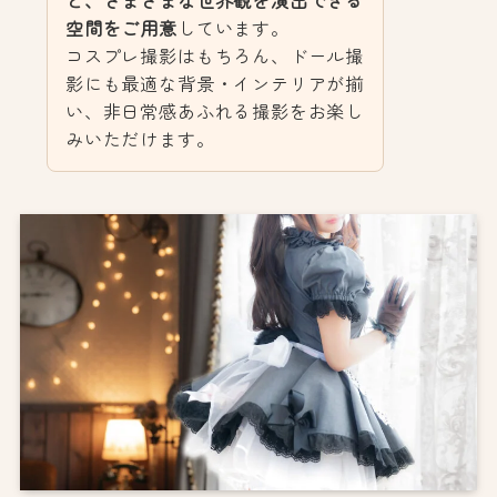
空間をご用意
しています。
コスプレ撮影はもちろん、ドール撮
影にも最適な背景・インテリアが揃
い、非日常感あふれる撮影をお楽し
みいただけます。