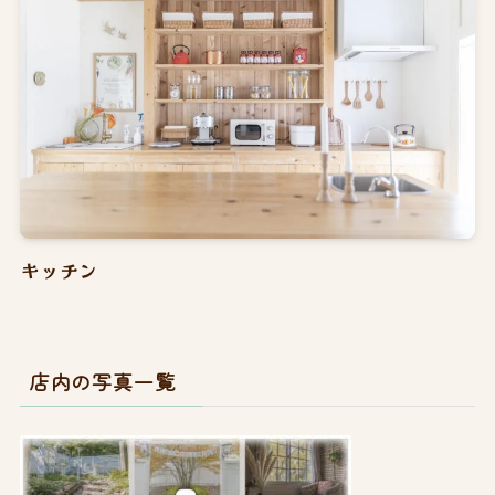
キッチン
店内の写真一覧