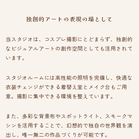
独創的アートの表現の場として
当スタジオは、コスプレ撮影にとどまらず、独創的
なビジュアルアートの創作空間としても活用されて
います。
スタジオルームには高性能の照明を完備し、快適な
衣装チェンジができる着替え室とメイク台もご用
意。撮影に集中できる環境を整えています。
また、多彩な背景布やスポットライト、スモークマ
シンを活用することで、幻想的で独自の世界観を演
出し、唯一無二の作品づくりが可能です。