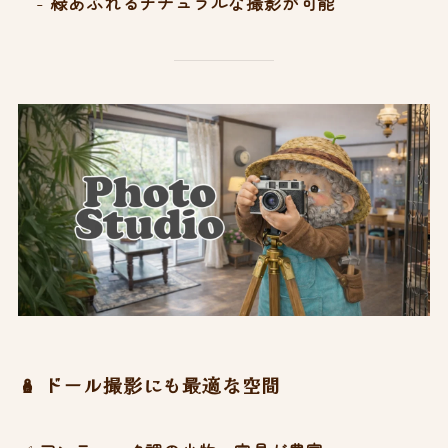
-
緑あふれるナチュラルな撮影が可能
🪆 ドール撮影にも最適な空間