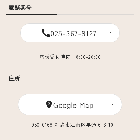
電話番号
025-367-9127
電話受付時間 8:00-20:00
住所
Google Map
〒950-0168 新潟市江南区早通 6-3-10