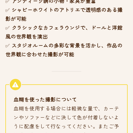
✅
アンティーク調の小物・家具が豊富
✅
シャビーホワイトのアトリエで透明感のある撮
影が可能
✅
クラシックなカフェラウンジで、ドールと洋館
風の世界観を演出
✅
スタジオルームの多彩な背景を活かし、作品の
世界観に合わせた撮影が可能
血糊を使った撮影について
血糊を使用する場合には軽微な量で、カーテ
ンやソファーなどに決して色が付着しないよ
うに配慮をして行なってください。またご予