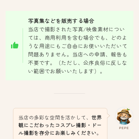
写真集などを販売する場合
当店で撮影された写真/映像素材につい
ては、商用利用を含む場合でも、どのよ
うな用途にもご自由にお使いいただいて
問題ありません。当店への申請、報告も
不要です。（ただし、公序良俗に反しな
い範囲でお願いいたします）。
当店の多彩な空間を活かして、
世界
観にこだわったコスプレ撮影・ドー
PEPE
ル撮影を存分にお楽しみください
。