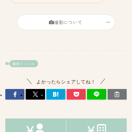
撮影について
撮影ジャンル
よかったらシェアしてね！