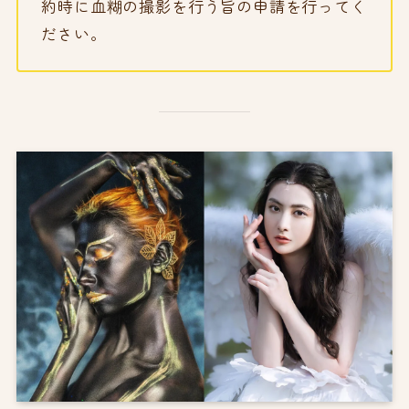
約時に血糊の撮影を行う旨の申請を行ってく
ださい。