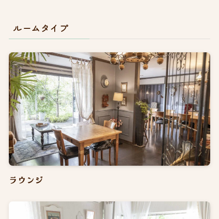
ルームタイプ
ラウンジ