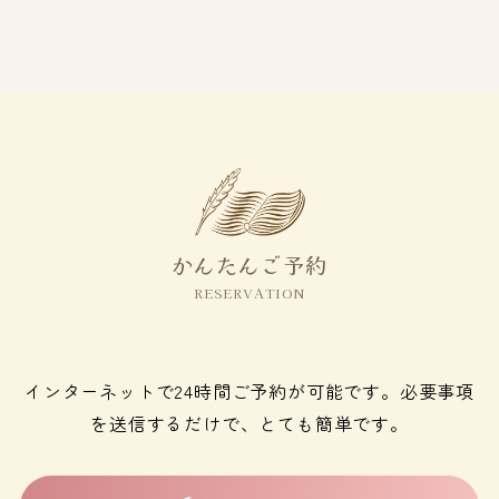
かんたんご予約
RESERVATION
インターネットで24時間ご予約が可能です。必要事項
を送信するだけで、とても簡単です。