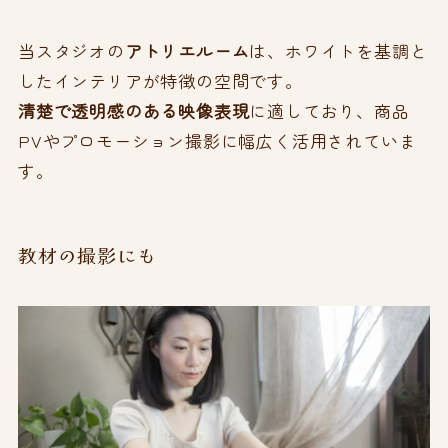
当スタジオの
アトリエルーム
は、ホワイトを基調と
したインテリアが特徴の空間です。
清楚で透明感のある映像表現
に適しており、商品
PVやプロモーション撮影に幅広く活用されていま
す。
教材の撮影にも