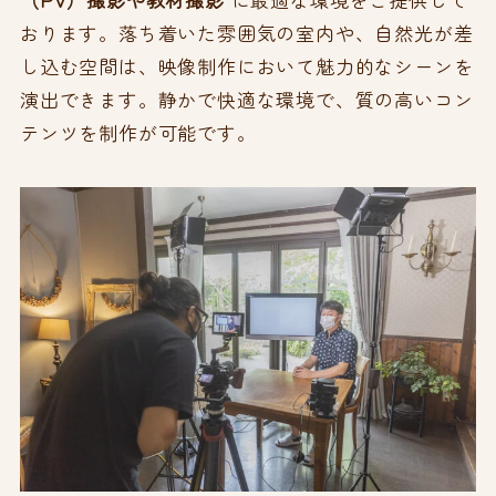
おります。落ち着いた雰囲気の室内や、自然光が差
し込む空間は、映像制作において魅力的なシーンを
演出できます。静かで快適な環境で、質の高いコン
テンツを制作が可能です。