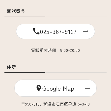
電話番号
025-367-9127
電話受付時間 8:00-20:00
住所
Google Map
〒950-0168 新潟市江南区早通 6-3-10