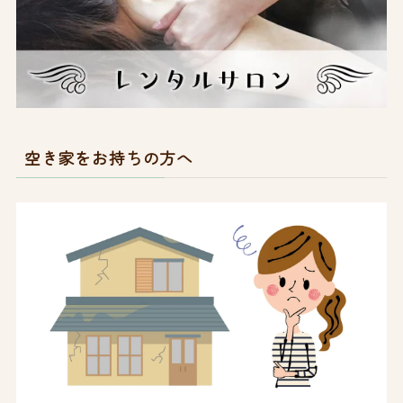
空き家をお持ちの方へ