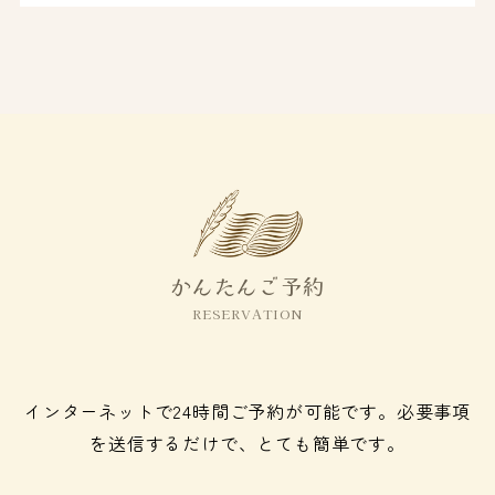
かんたんご予約
RESERVATION
インターネットで24時間ご予約が可能です。必要事項
を送信するだけで、とても簡単です。