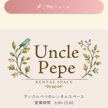
ご予約フォーム
アンクルペペのレンタルスペース
営業時間 9:00-22:00