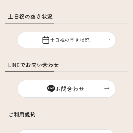
土日祝の空き状況
土日祝の空き状況
LINEでお問い合わせ
お問合わせ
ご利用規約