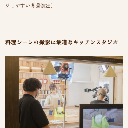
ジしやすい背景演出）
料理シーンの撮影に最適なキッチンスタジオ