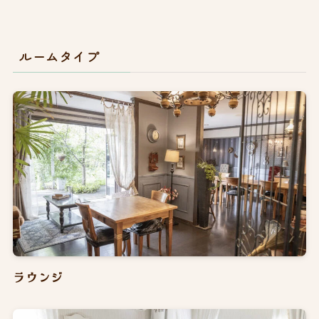
ルームタイプ
ラウンジ