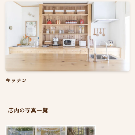
キッチン
店内の写真一覧