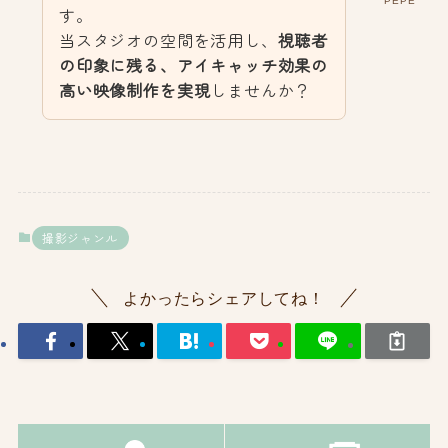
PEPE
す。
当スタジオの空間を活用し、
視聴者
の印象に残る、アイキャッチ効果の
高い映像制作を実現
しませんか？
撮影ジャンル
よかったらシェアしてね！