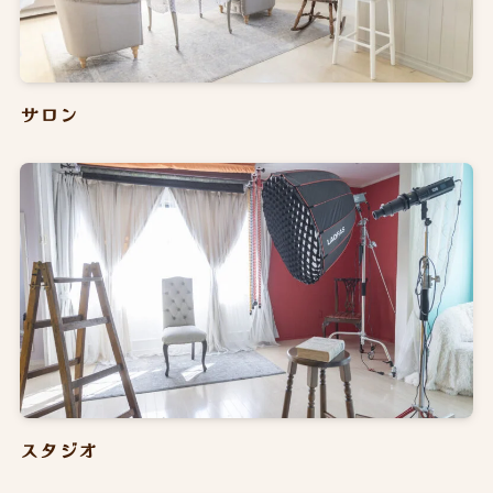
サロン
スタジオ