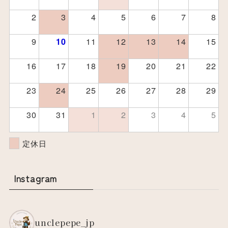
2
3
4
5
6
7
8
9
11
12
13
14
15
10
16
17
18
19
20
21
22
23
24
25
26
27
28
29
30
31
1
2
3
4
5
定休日
Instagram
unclepepe_jp