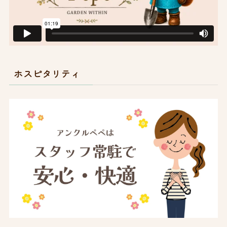
ホスピタリティ