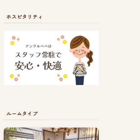
ホスピタリティ
ルームタイプ