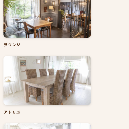
ラウンジ
アトリエ