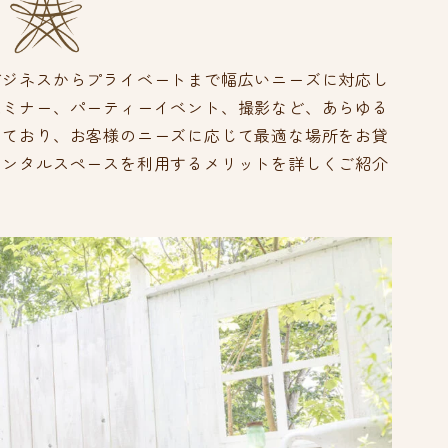
ビジネスからプライベートまで幅広いニーズに対応し
セミナー、パーティーイベント、撮影など、あらゆる
しており、お客様のニーズに応じて最適な場所をお貸
レンタルスペースを利用するメリットを詳しくご紹介