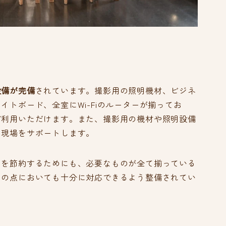
設備が完備
されています。撮影用の照明機材、ビジネ
トボード、全室にWi-Fiのルーターが揃ってお
ご利用いただけます。また、撮影用の機材や照明設備
な現場をサポートします。
力を節約するためにも、必要なものが全て揃っている
その点においても十分に対応できるよう整備されてい