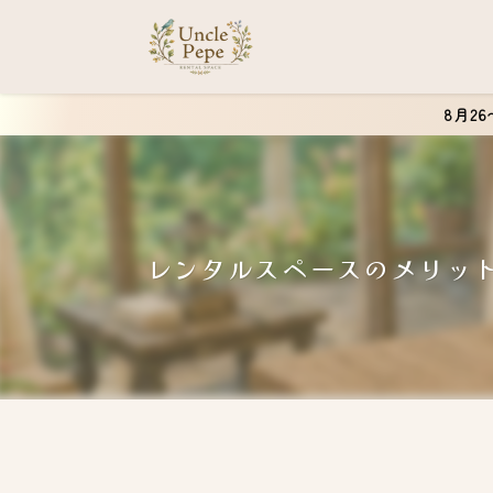
8月2
レンタルスペースのメリッ