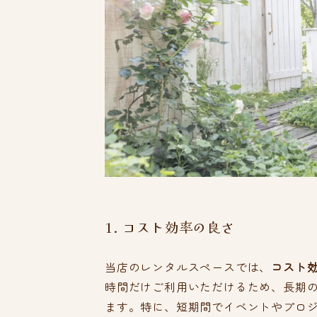
1. コスト効率の良さ
当店のレンタルスペースでは、
コスト
時間だけご利用いただけるため、長期
ます。特に、短期間でイベントやプロ