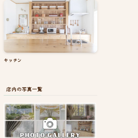
キッチン
店内の写真一覧