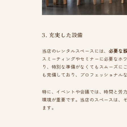
3. 充実した設備
当店のレンタルスペースには、
必要な
スミーティングやセミナーに必要なホワイ
り、特別な準備がなくてもスムーズに
も完備しており、プロフェッショナル
特に、イベントや会議では、時間と労
環境が重要です。当店のスペースは、
ます。