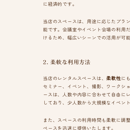
に経済的です。
当店のスペースは、用途に応じたプラ
能です。会議室やイベント会場の利用
けるため、幅広いシーンでの活用が可
2. 柔軟な利用方法
当店のレンタルスペースは、
柔軟性
に
セミナー、イベント、撮影、ワークシ
ースは、人数や内容に合わせて自由に
しており、少人数から大規模なイベン
また、スペースの利用時間も柔軟に調
ペースを迅速に提供いたします。