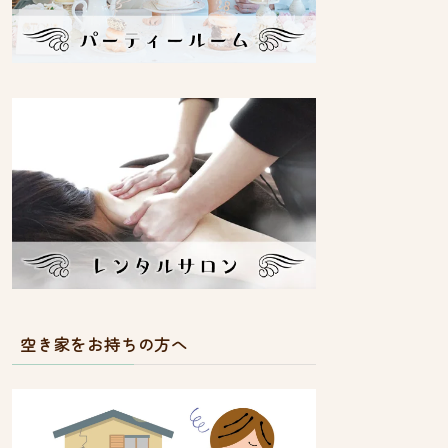
空き家をお持ちの方へ