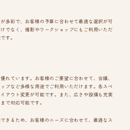
ンが多彩で、お客様の予算に合わせて最適な選択が可
だけでなく、撮影やワークショップにもご利用いただ
能です。
も優れています。お客様のご要望に合わせて、会議、
ョップなど多様な用途でご利用いただけます。各スペ
レイアウト変更が可能です。また、広さや設備も充実
トまで対応可能です。
整できるため、お客様のニーズに合わせて、最適なス