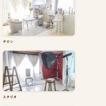
サロン
スタジオ