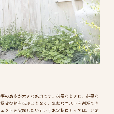
効率の良さ
が大きな魅力です。必要なときに、必要な
の賃貸契約を結ぶことなく、無駄なコストを削減でき
ジェクトを実施したいというお客様にとっては、非常