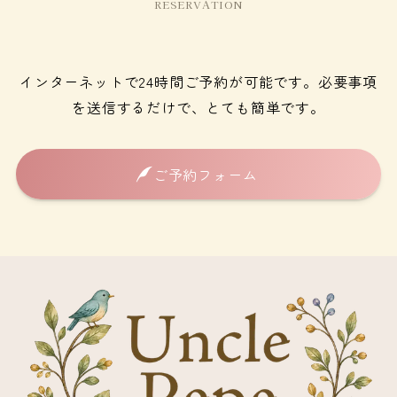
RESERVATION
インターネットで24時間ご予約が可能です。必要事項
を送信するだけで、とても簡単です。
ご予約フォーム