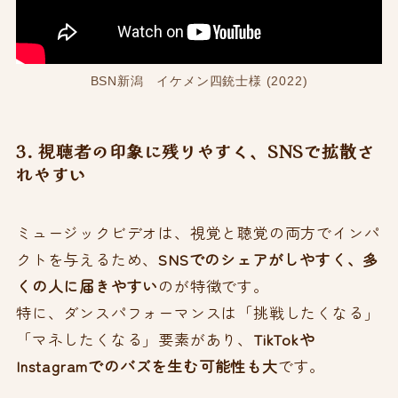
BSN新潟 イケメン四銃士様 (2022)
3. 視聴者の印象に残りやすく、SNSで拡散さ
れやすい
ミュージックビデオは、視覚と聴覚の両方でインパ
クトを与えるため、
SNSでのシェアがしやすく、多
くの人に届きやすい
のが特徴です。
特に、ダンスパフォーマンスは「挑戦したくなる」
「マネしたくなる」要素があり、
TikTokや
Instagramでのバズを生む可能性も大
です。