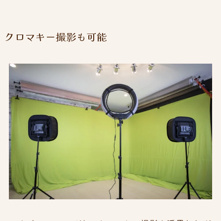
クロマキー撮影も可能