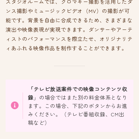
スタジオルームでは、クロマキー撮影を活用したダ
ンス撮影やミュージックビデオ（MV）の撮影が可
能です。背景を自由に合成できるため、さまざまな
演出や映像表現が実現できます。ダンサーやアーテ
ィストのパフォーマンスを際立たせ、オリジナリテ
ィあふれる映像作品を制作することができます。
「テレビ放送案件での映像コンテンツ収
録
」の場合ではまた別の料金体系となり
ます。この場合、下記のボタンからお進
みください。（テレビ番組収録、CM出
稿など）