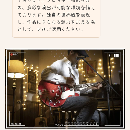
め、多彩な演出が可能な環境を備え
ております。独自の世界観を表現
し、作品にさらなる魅力を加える場
として、ぜひご活用ください。