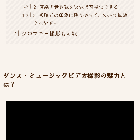
2. 音楽の世界観を映像で可視化できる
3. 視聴者の印象に残りやすく、SNSで拡散
されやすい
クロマキー撮影も可能
ダンス・ミュージックビデオ撮影の魅力と
は？