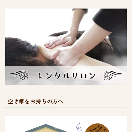
空き家をお持ちの方へ