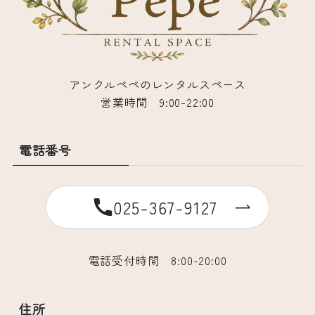
アンクルペペのレンタルスペース
営業時間 9:00-22:00
電話番号
025-367-9127
電話受付時間 8:00-20:00
住所