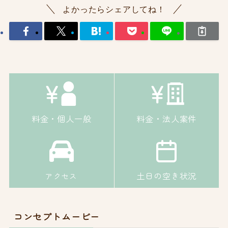
よかったらシェアしてね！
料金・個人一般
料金・法人案件
土日の空き状況
アクセス
コンセプトムービー