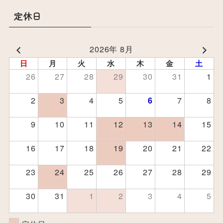
定休日
2026年 8月
日
月
火
水
木
金
土
26
27
28
29
30
31
1
2
3
4
5
7
8
6
9
10
11
12
13
14
15
16
17
18
19
20
21
22
23
24
25
26
27
28
29
30
31
1
2
3
4
5