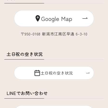
Google Map
〒950-0168 新潟市江南区早通 6-3-10
土日祝の空き状況
土日祝の空き状況
LINEでお問い合わせ