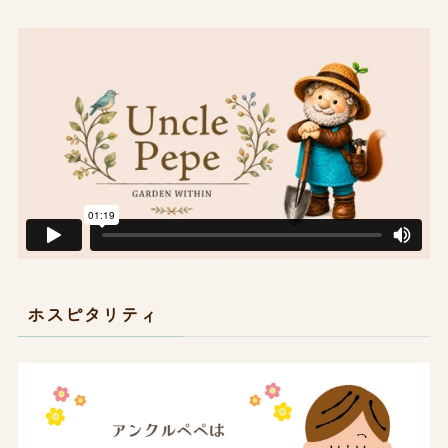
ホスピタリティ