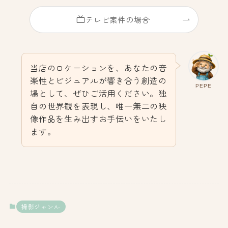
テレビ案件の場合
当店のロケーションを、あなたの音
楽性とビジュアルが響き合う創造の
PEPE
場として、ぜひご活用ください。独
自の世界観を表現し、唯一無二の映
像作品を生み出すお手伝いをいたし
ます。
撮影ジャンル