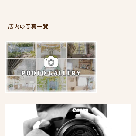
店内の写真一覧