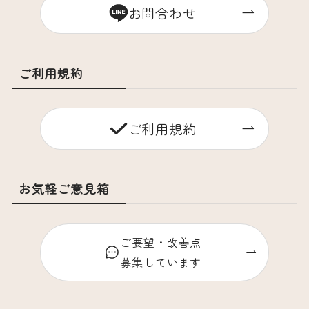
お問合わせ
ご利用規約
ご利用規約
お気軽ご意見箱
ご要望・改善点
募集しています