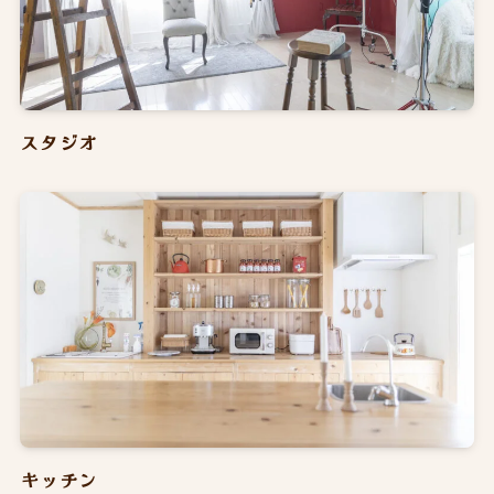
スタジオ
キッチン