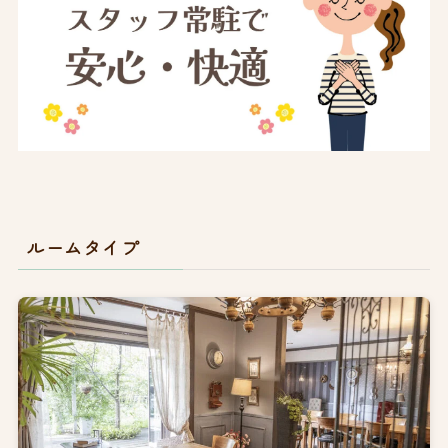
ルームタイプ