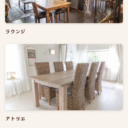
ラウンジ
アトリエ