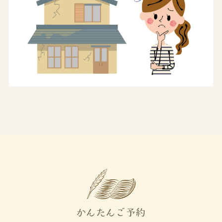
かんたんご予約