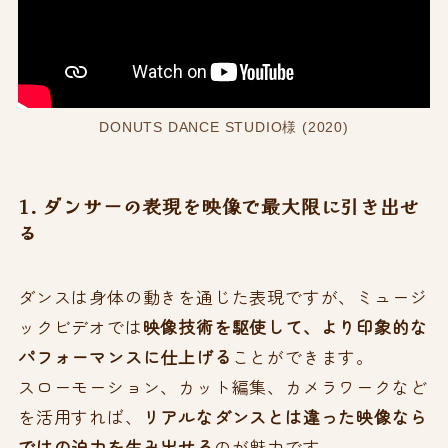
DONUTS DANCE STUDIO様 (2020)
1. ダンサーの表現を映像で最大限に引き出せ
る
ダンスは身体の動きを通じた表現ですが、ミュージ
ックビデオでは
映像技術を駆使して、より印象的な
パフォーマンスに仕上げる
ことができます。
スローモーション、カット編集、カメラワークなど
を活用すれば、
リアルなダンスとは違った映像なら
ではの迫力を生み出せる
のが魅力です。