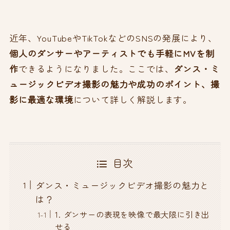
近年、YouTubeやTikTokなどのSNSの発展により、
個人のダンサーやアーティストでも手軽にMVを制
作
できるようになりました。ここでは、
ダンス・ミ
ュージックビデオ撮影の魅力や成功のポイント、撮
影に最適な環境
について詳しく解説します。
目次
ダンス・ミュージックビデオ撮影の魅力と
は？
1. ダンサーの表現を映像で最大限に引き出
せる