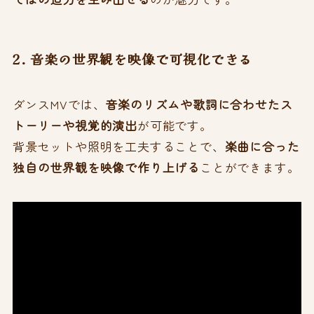
2. 音楽の世界観を映像で可視化できる
ダンスMVでは、
音楽のリズムや歌詞に合わせたス
トーリーや視覚的演出
が可能です。
背景セットや照明を工夫することで、
楽曲に合った
独自の世界観を映像で作り上げる
ことができます。