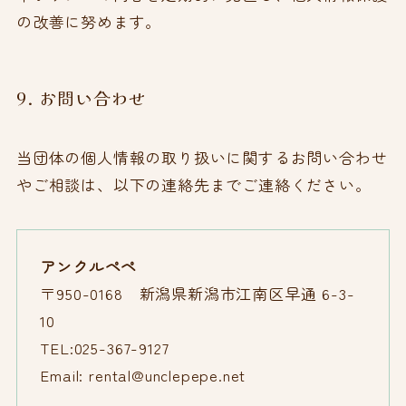
の改善に努めます。
9. お問い合わせ
当団体の個人情報の取り扱いに関するお問い合わせ
やご相談は、以下の連絡先までご連絡ください。
アンクルペペ
〒950-0168 新潟県新潟市江南区早通 6-3-
10
TEL:025-367-9127
Email: rental@unclepepe.net