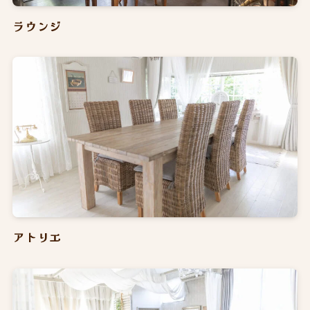
ラウンジ
アトリエ