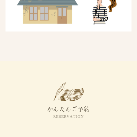
かんたんご予約
RESERVATION