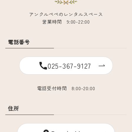
アンクルペペのレンタルスペース
営業時間 9:00-22:00
電話番号
025-367-9127
電話受付時間 8:00-20:00
住所