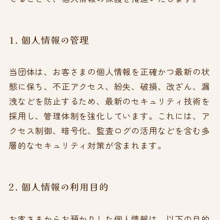
1. 個人情報の管理
当団体は、お客さまの個人情報を正確かつ最新の状
態に保ち、不正アクセス、紛失、破損、改ざん、漏
洩などを防止するため、最新のセキュリティ技術を
採用し、管理体制を強化しています。これには、ア
クセス制御、暗号化、監査ログの活用などを含む多
層的なセキュリティ対策が含まれます。
2. 個人情報の利用目的
お客さまからお預かりした個人情報は、以下の目的