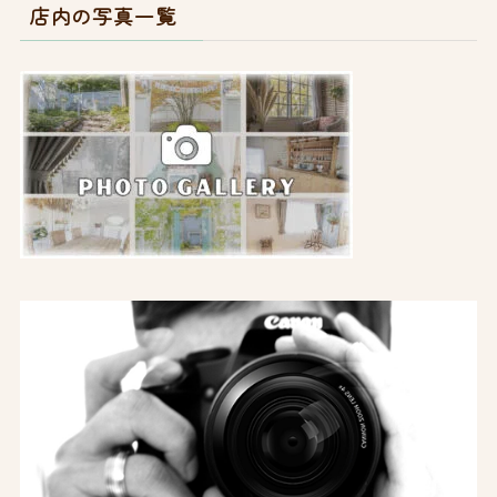
店内の写真一覧