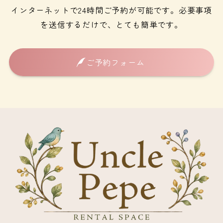
インターネットで24時間ご予約が可能です。必要事項
を送信するだけで、とても簡単です。
ご予約フォーム