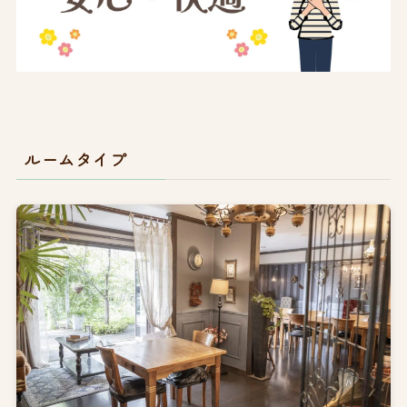
ルームタイプ