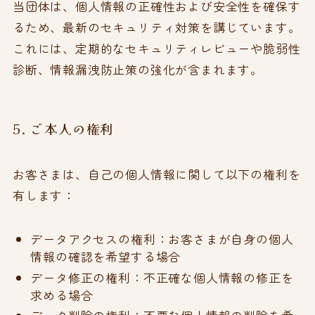
当団体は、個人情報の正確性および安全性を確保す
るため、最新のセキュリティ対策を講じています。
これには、定期的なセキュリティレビューや脆弱性
診断、情報漏洩防止策の強化が含まれます。
5. ご本人の権利
お客さまは、自己の個人情報に関して以下の権利を
有します：
データアクセスの権利：お客さまが自身の個人
情報の確認を希望する場合
データ修正の権利：不正確な個人情報の修正を
求める場合