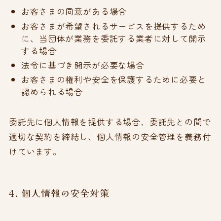
お客さまの同意がある場合
お客さまが希望されるサービスを提供するため
に、当団体が業務を委託する業者に対して開示
する場合
法令に基づき開示が必要な場合
お客さまの権利や安全を保護するために必要と
認められる場合
委託先に個人情報を提供する場合、委託先との間で
適切な契約を締結し、個人情報の安全管理を義務付
けています。
4. 個人情報の安全対策