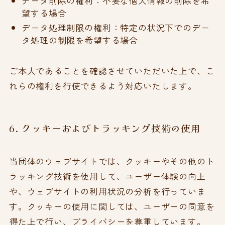
データ削除の権利：不要な個人情報の削除を希
望する場合
データ処理制限の権利：特定の状況下でのデー
タ処理の制限を希望する場合
ご本人であることを確認させていただいた上で、こ
れらの権利を行使できるよう対応いたします。
6. クッキーおよびトラッキング技術の使用
当団体のウェブサイトでは、クッキーやその他のト
ラッキング技術を使用して、ユーザー体験の向上
や、ウェブサイトの利用状況の分析を行っていま
す。クッキーの使用に関しては、ユーザーの同意を
得た上で行い、プライバシーを尊重しています。