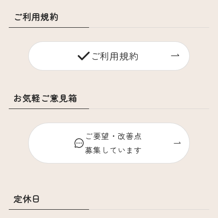
ご利用規約
ご利用規約
お気軽ご意見箱
ご要望・改善点
募集しています
定休日