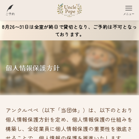
ご予約
メニュー
8月26〜31日は全室が終日で貸切となり、ご予約は不可となっ
ております。
個人情報保護方針
アンクルペペ（以下「当団体」）は、以下のとおり
個人情報保護方針を定め、個人情報保護の仕組みを
構築し、全従業員に個人情報保護の重要性を徹底さ
せることで、個人情報の保護を推進いたします。