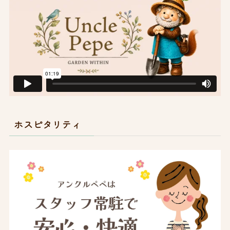
ホスピタリティ