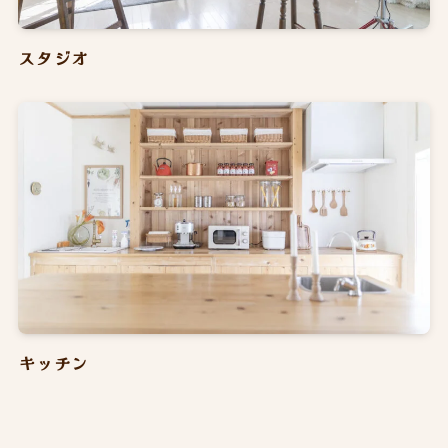
スタジオ
キッチン