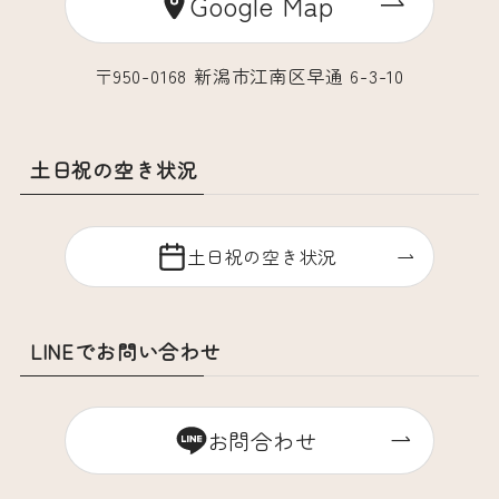
Google Map
〒950-0168 新潟市江南区早通 6-3-10
土日祝の空き状況
土日祝の空き状況
LINEでお問い合わせ
お問合わせ