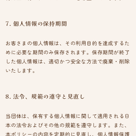
7. 個人情報の保持期間
お客さまの個人情報は、その利用目的を達成するた
めに必要な期間のみ保存されます。保存期間が終了
した個人情報は、適切かつ安全な方法で廃棄・削除
いたします。
8. 法令、規範の遵守と見直し
当団体は、保有する個人情報に関して適用される日
本の法令およびその他の規範を遵守します。また、
本ポリシーの内容を定期的に見直し、個人情報保護