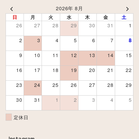
2026年 8月
日
月
火
水
木
金
土
26
27
28
29
30
31
1
2
3
4
5
6
7
8
9
10
11
12
13
14
15
16
17
18
19
20
21
22
23
24
25
26
27
28
29
30
31
1
2
3
4
5
定休日
Instagram