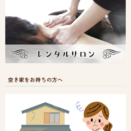
空き家をお持ちの方へ