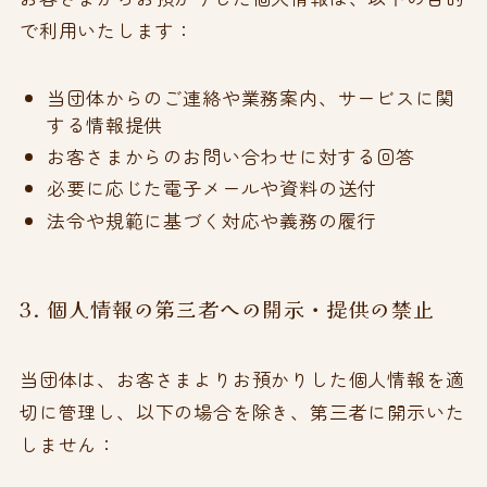
で利用いたします：
当団体からのご連絡や業務案内、サービスに関
する情報提供
お客さまからのお問い合わせに対する回答
必要に応じた電子メールや資料の送付
法令や規範に基づく対応や義務の履行
3. 個人情報の第三者への開示・提供の禁止
当団体は、お客さまよりお預かりした個人情報を適
切に管理し、以下の場合を除き、第三者に開示いた
しません：