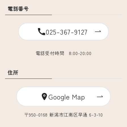
電話番号
025-367-9127
電話受付時間 8:00-20:00
住所
Google Map
〒950-0168 新潟市江南区早通 6-3-10