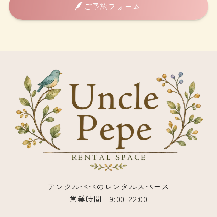
ご予約フォーム
アンクルペペのレンタルスペース
営業時間 9:00-22:00