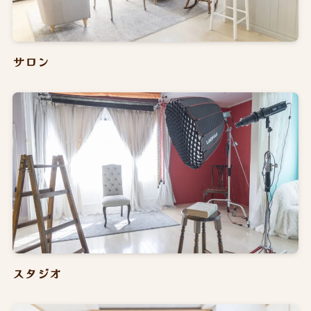
サロン
スタジオ