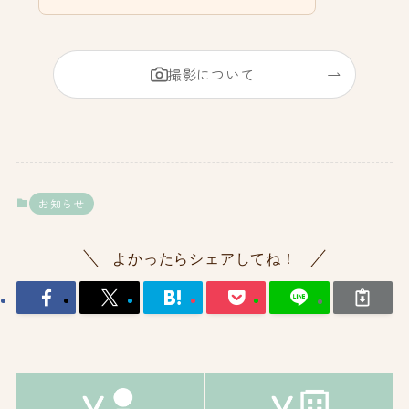
撮影について
お知らせ
よかったらシェアしてね！