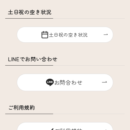
土日祝の空き状況
土日祝の空き状況
LINEでお問い合わせ
お問合わせ
ご利用規約