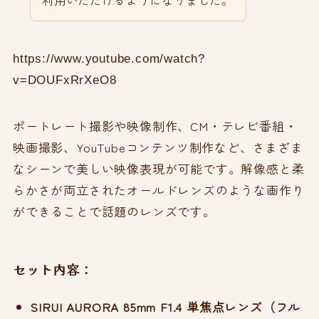
https://www.youtube.com/watch?
v=DOUFxRrXeO8
ポートレート撮影や映像制作、CM・テレビ番組・
映画撮影、YouTubeコンテンツ制作など、さまざま
なシーンで美しい映像表現が可能です。解像感と柔
らかさが両立されたオールドレンズのような画作り
ができることで話題のレンズです。
セット内容：
SIRUI AURORA 85mm F1.4 単焦点レンズ（フル