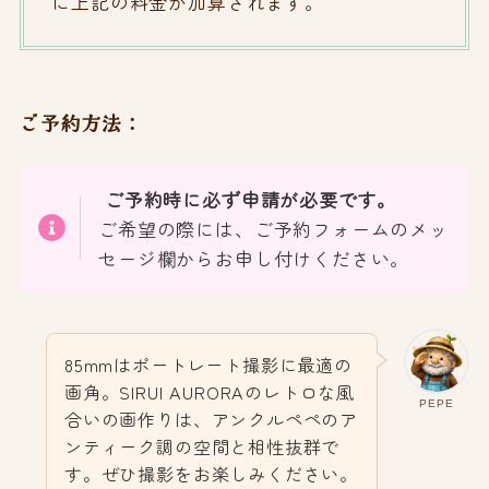
に上記の料金が加算されます。
ご予約方法：
ご予約時に必ず申請が必要です。
ご希望の際には、ご予約フォームのメッ
セージ欄からお申し付けください。
85mmはポートレート撮影に最適の
画角。SIRUI AURORAのレトロな風
PEPE
合いの画作りは、アンクルペペのア
ンティーク調の空間と相性抜群で
す。ぜひ撮影をお楽しみください。