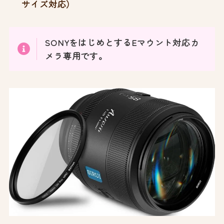
サイズ対応）
SONYをはじめとするEマウント対応カ
メラ専用です。