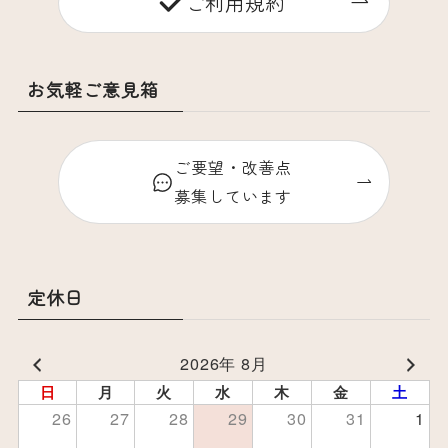
ご利用規約
お気軽ご意見箱
ご要望・改善点
募集しています
定休日
2026年 8月
日
月
火
水
木
金
土
26
27
28
29
30
31
1