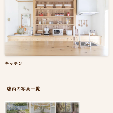
キッチン
店内の写真一覧