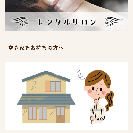
空き家をお持ちの方へ