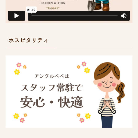
ホスピタリティ