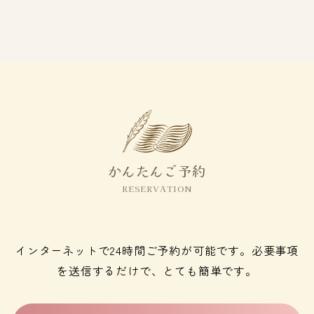
かんたんご予約
RESERVATION
インターネットで24時間ご予約が可能です。必要事項
を送信するだけで、とても簡単です。