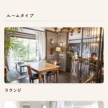
ルームタイプ
ラウンジ